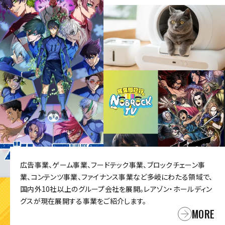
広告事業、ゲーム事業、フードテック事業、ブロックチェーン事
業、コンテンツ事業、ファイナンス事業など多岐にわたる領域で、
国内外10社以上のグループ会社を展開。レアゾン・ホールディン
グスが現在展開する事業をご紹介します。
MORE