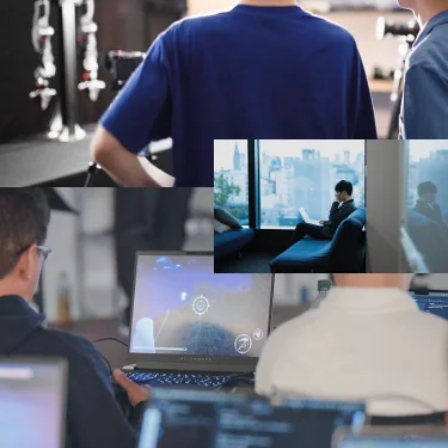
事業成長を支える
多彩な職種を紹介
個の力を活かし、
新たな価値を創造する