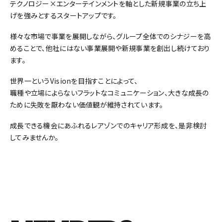
テクノロジー×エンターテインメントを軸とした新規事業の立ち上
げを強みとするスタートアップです。
様々な市場で事業を展開しながら、グループ全体でのシナジーを高
めることで、他社にはない事業展開や新規事業を創出し続けており
ます。
世界一というVisionを目指すことによって、
職種や立場によらないフラットなコミュニケーション、大きな成長の
ために失敗を厭わない価値観が維持されています。
成長できる機会にあふれるレアゾンでのキャリア形成を、是非検討
してみませんか。